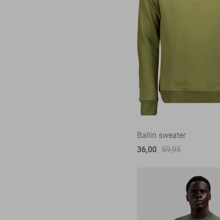
Ballin sweater
36,00
59,95