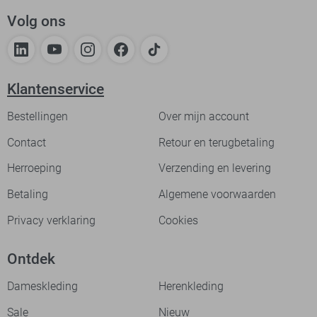
Volg ons
Klantenservice
Bestellingen
Over mijn account
Contact
Retour en terugbetaling
Herroeping
Verzending en levering
Betaling
Algemene voorwaarden
Privacy verklaring
Cookies
Ontdek
Dameskleding
Herenkleding
Sale
Nieuw