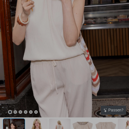
Passen?