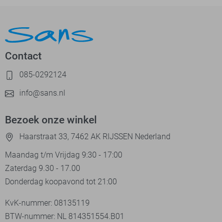
Contact
085-0292124
info@sans.nl
Bezoek onze winkel
Haarstraat 33, 7462 AK RIJSSEN Nederland
Maandag t/m Vrijdag 9:30 - 17:00
Zaterdag 9.30 - 17.00
Donderdag koopavond tot 21:00
KvK-nummer: 08135119
BTW-nummer: NL 814351554.B01