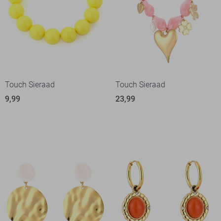
Touch Sieraad
Touch Sieraad
9,99
23,99