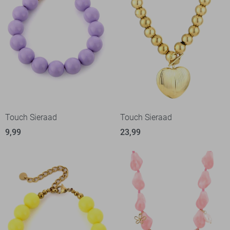
Touch Sieraad
Touch Sieraad
9,99
23,99