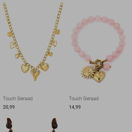
Touch Sieraad
Touch Sieraad
20,99
14,99