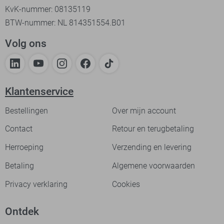
KvK-nummer: 08135119
BTW-nummer: NL 814351554.B01
Volg ons
Klantenservice
Bestellingen
Over mijn account
Contact
Retour en terugbetaling
Herroeping
Verzending en levering
Betaling
Algemene voorwaarden
Privacy verklaring
Cookies
Ontdek