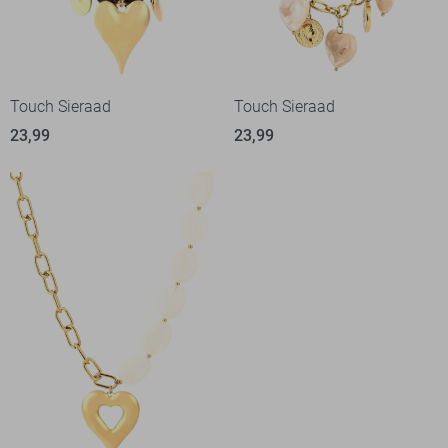
Touch Sieraad
Touch Sieraad
23,99
23,99