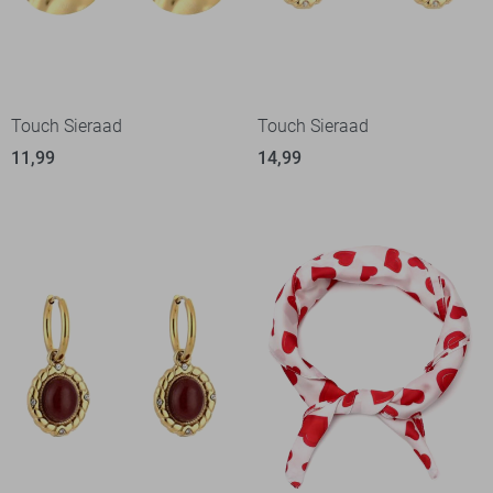
Touch Sieraad
Touch Sieraad
11,99
14,99