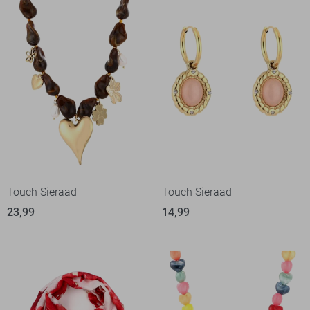
Touch Sieraad
Touch Sieraad
23,99
14,99