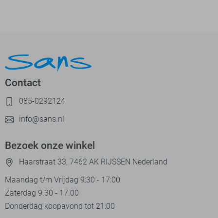
Contact
085-0292124
info@sans.nl
Bezoek onze winkel
Haarstraat 33, 7462 AK RIJSSEN Nederland
Maandag t/m Vrijdag 9:30 - 17:00
Zaterdag 9.30 - 17.00
Donderdag koopavond tot 21:00