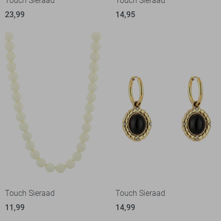
Touch Sieraad
Touch Sieraad
23,99
14,95
Touch Sieraad
Touch Sieraad
11,99
14,99