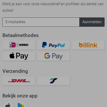
Meld je aan voor onze nieuwsbrief en profiteer als eerste van
acties!
Aanmelden
Betaalmethodes
Verzending
Bekijk onze app