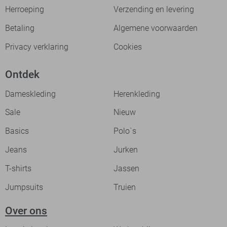
Herroeping
Verzending en levering
Betaling
Algemene voorwaarden
Privacy verklaring
Cookies
Ontdek
Dameskleding
Herenkleding
Sale
Nieuw
Basics
Polo`s
Jeans
Jurken
T-shirts
Jassen
Jumpsuits
Truien
Over ons