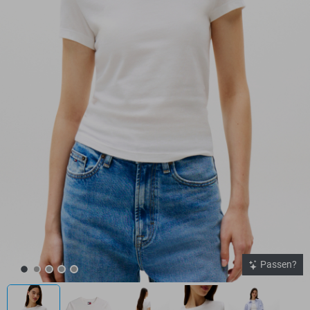
Passen?