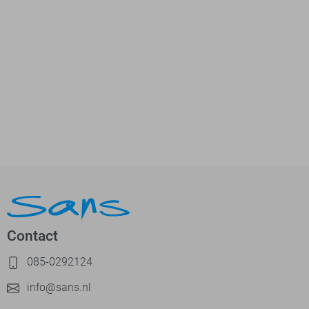
Contact
085-0292124
info@sans.nl