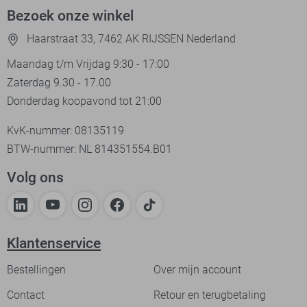
Bezoek onze winkel
Haarstraat 33, 7462 AK RIJSSEN Nederland
Maandag t/m Vrijdag 9:30 - 17:00
Zaterdag 9.30 - 17.00
Donderdag koopavond tot 21:00
KvK-nummer: 08135119
BTW-nummer: NL 814351554.B01
Volg ons
Klantenservice
Bestellingen
Over mijn account
Contact
Retour en terugbetaling