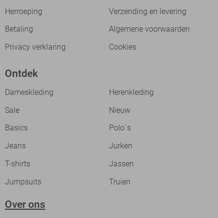
Herroeping
Verzending en levering
Betaling
Algemene voorwaarden
Privacy verklaring
Cookies
Ontdek
Dameskleding
Herenkleding
Sale
Nieuw
Basics
Polo`s
Jeans
Jurken
T-shirts
Jassen
Jumpsuits
Truien
Over ons