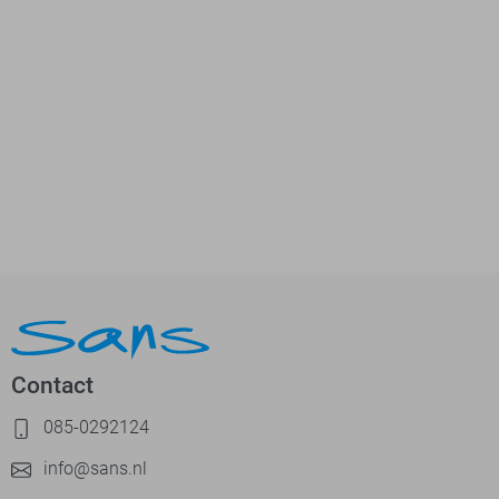
Contact
085-0292124
info@sans.nl