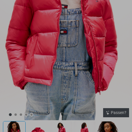
Passen?