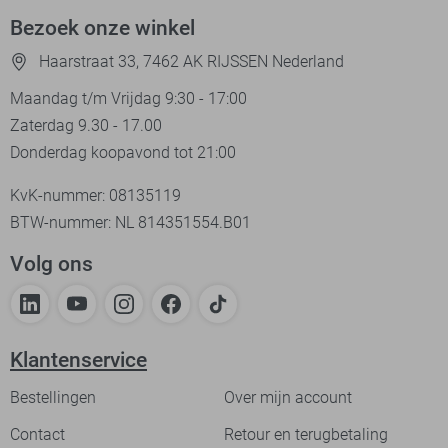
Bezoek onze winkel
Haarstraat 33, 7462 AK RIJSSEN Nederland
Maandag t/m Vrijdag 9:30 - 17:00
Zaterdag 9.30 - 17.00
Donderdag koopavond tot 21:00
KvK-nummer: 08135119
BTW-nummer: NL 814351554.B01
Volg ons
Klantenservice
Bestellingen
Over mijn account
Contact
Retour en terugbetaling