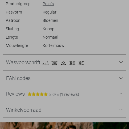
Productgroep
Polo`s
Pasvorm
Regular
Patroon
Bloemen
Sluiting
Knoop
Lengte
Normaal
Mouwlengte
Korte mouw
Wasvoorschrift
EAN codes
Reviews
5.0/5
(1 reviews)
Winkelvoorraad