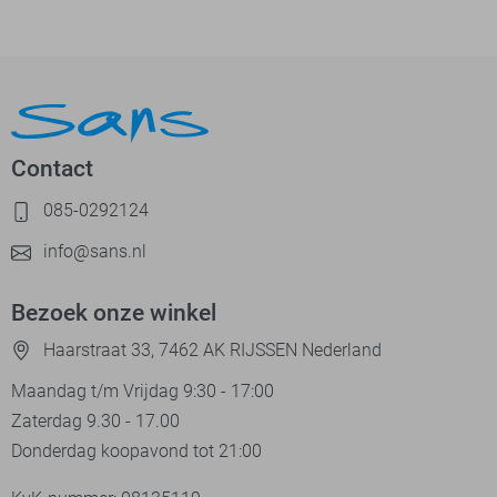
Contact
085-0292124
info@sans.nl
Bezoek onze winkel
Haarstraat 33, 7462 AK RIJSSEN Nederland
Maandag t/m Vrijdag 9:30 - 17:00
Zaterdag 9.30 - 17.00
Donderdag koopavond tot 21:00