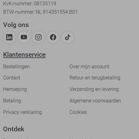
KvK-nummer: 08135119
BTW-nummer: NL 814351554.B01
Volg ons
Klantenservice
Bestellingen
Over mijn account
Contact
Retour en terugbetaling
Herroeping
Verzending en levering
Betaling
Algemene voorwaarden
Privacy verklaring
Cookies
Ontdek