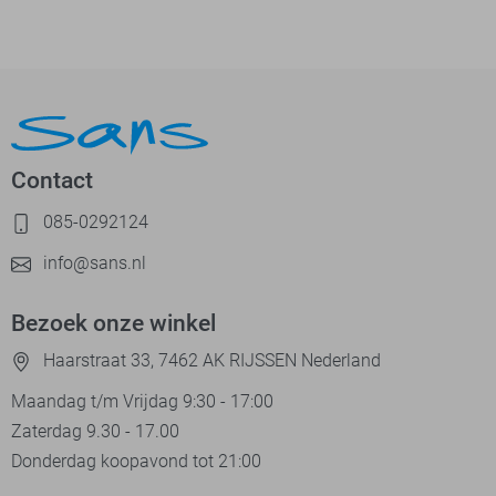
Contact
085-0292124
info@sans.nl
Bezoek onze winkel
Haarstraat 33, 7462 AK RIJSSEN Nederland
Maandag t/m Vrijdag 9:30 - 17:00
Zaterdag 9.30 - 17.00
Donderdag koopavond tot 21:00