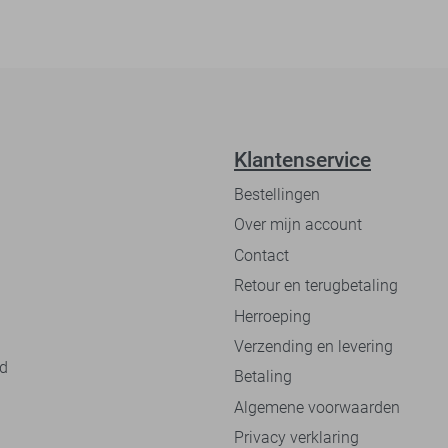
Klantenservice
Bestellingen
Over mijn account
Contact
Retour en terugbetaling
Herroeping
Verzending en levering
nd
Betaling
Algemene voorwaarden
Privacy verklaring