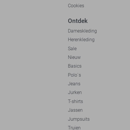
Cookies
Ontdek
Dameskleding
Herenkleding
Sale
Nieuw
Basics
Polo`s
Jeans
Jurken
T-shirts
Jassen
Jumpsuits
Truien