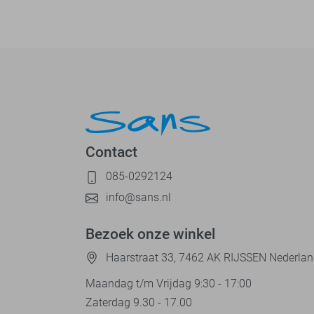
Contact
085-0292124
info@sans.nl
Bezoek onze winkel
Haarstraat 33, 7462 AK RIJSSEN Nederla
Maandag t/m Vrijdag 9:30 - 17:00
Zaterdag 9.30 - 17.00