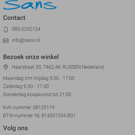
Contact
085-0292124
info@sans.nl
Bezoek onze winkel
Haarstraat 33, 7462 AK RIJSSEN Nederland
Maandag t/m Vrijdag 9:30 - 17:00
Zaterdag 9.30 - 17.00
Donderdag koopavond tot 21:00
KvK-nummer: 08135119
BTW-nummer: NL 814351554.B01
Volg ons