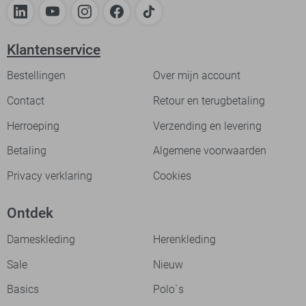
Klantenservice
Bestellingen
Over mijn account
Contact
Retour en terugbetaling
Herroeping
Verzending en levering
Betaling
Algemene voorwaarden
Privacy verklaring
Cookies
Ontdek
Dameskleding
Herenkleding
Sale
Nieuw
Basics
Polo`s