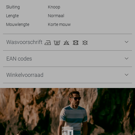
Sluiting
Knoop
Lengte
Normaal
Mouwlengte
Korte mouw
Wasvoorschrift
EAN codes
Winkelvoorraad