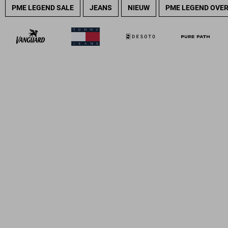
PME LEGEND SALE
JEANS
NIEUW
PME LEGEND OVE