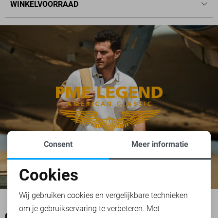
WINKELVOORRAAD
Consent
Meer informatie
Cookies
Noodzakelijke cookies
Wij gebruiken cookies en vergelijkbare technieken
om je gebruikservaring te verbeteren. Met
Personalisatie cookies