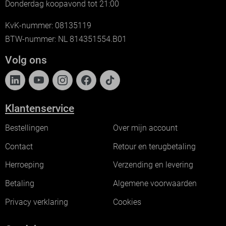
Donderdag koopavond tot 21:00
KvK-nummer: 08135119
BTW-nummer: NL 814351554.B01
Volg ons
Klantenservice
Bestellingen
Over mijn account
Contact
Retour en terugbetaling
Herroeping
Verzending en levering
Betaling
Algemene voorwaarden
Privacy verklaring
Cookies