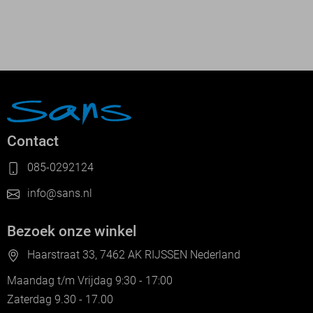
Contact
085-0292124
info@sans.nl
Bezoek onze winkel
Haarstraat 33, 7462 AK RIJSSEN Nederland
Maandag t/m Vrijdag 9:30 - 17:00
Zaterdag 9.30 - 17.00