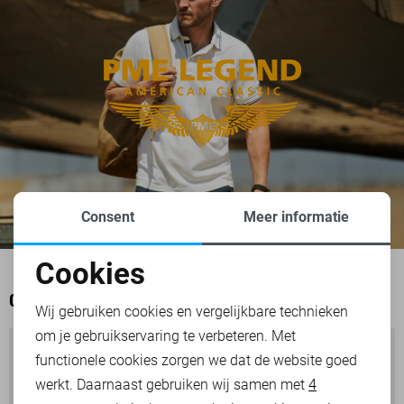
Consent
Meer informatie
Cookies
Noodzakelijke cookies
OOK HET BEKIJKEN WAARD
Wij gebruiken cookies en vergelijkbare technieken
om je gebruikservaring te verbeteren. Met
Personalisatie cookies
functionele cookies zorgen we dat de website goed
werkt. Daarnaast gebruiken wij samen met
4
Analytische cookies