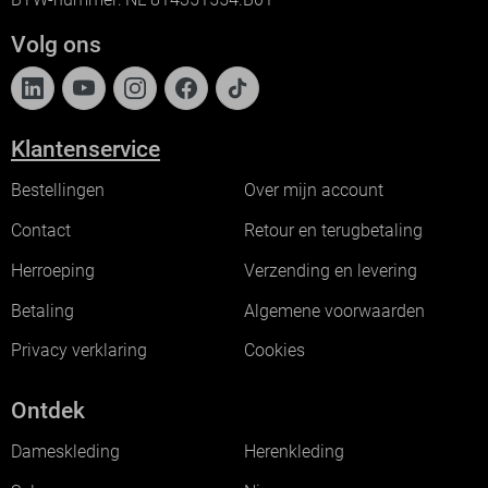
Volg ons
Klantenservice
Bestellingen
Over mijn account
Contact
Retour en terugbetaling
Herroeping
Verzending en levering
Betaling
Algemene voorwaarden
Privacy verklaring
Cookies
Ontdek
Dameskleding
Herenkleding