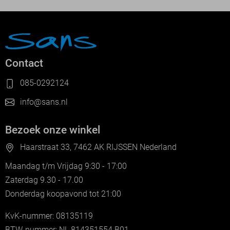
Contact
085-0292124
info@sans.nl
Bezoek onze winkel
Haarstraat 33, 7462 AK RIJSSEN Nederland
Maandag t/m Vrijdag 9:30 - 17:00
Zaterdag 9.30 - 17.00
Donderdag koopavond tot 21:00
KvK-nummer: 08135119
BTW-nummer: NL 814351554.B01