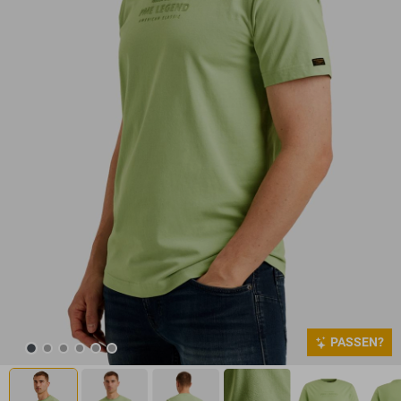
PASSEN?