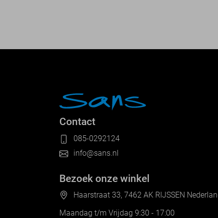
Contact
085-0292124
info@sans.nl
Bezoek onze winkel
Haarstraat 33, 7462 AK RIJSSEN Nederla
Maandag t/m Vrijdag 9:30 - 17:00