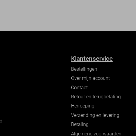
Klantenservice
Bestellingen
Over mijn account
Contact
Retour en terugbetaling
Herroeping
Verzending en levering
nd
Betaling
Algemene voorwaarden