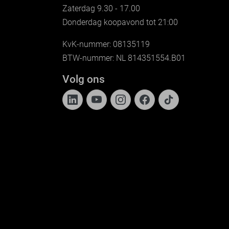
Zaterdag 9.30 - 17.00
Donderdag koopavond tot 21:00
KvK-nummer: 08135119
BTW-nummer: NL 814351554.B01
Volg ons