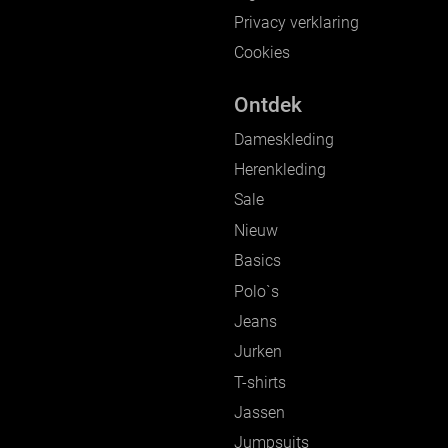
Privacy verklaring
Cookies
Ontdek
Dameskleding
Herenkleding
Sale
Nieuw
Basics
Polo`s
Jeans
Jurken
T-shirts
Jassen
Jumpsuits