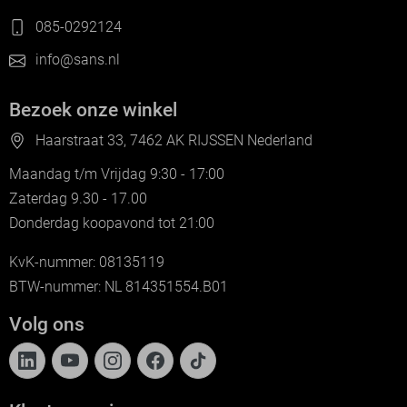
085-0292124
info@sans.nl
Bezoek onze winkel
Haarstraat 33, 7462 AK RIJSSEN Nederland
Maandag t/m Vrijdag 9:30 - 17:00
Zaterdag 9.30 - 17.00
Donderdag koopavond tot 21:00
KvK-nummer: 08135119
BTW-nummer: NL 814351554.B01
Volg ons