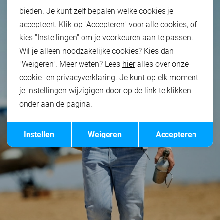
bieden. Je kunt zelf bepalen welke cookies je
accepteert. Klik op "Accepteren" voor alle cookies, of
kies "Instellingen" om je voorkeuren aan te passen.
Wil je alleen noodzakelijke cookies? Kies dan
"Weigeren". Meer weten? Lees
hier
alles over onze
cookie- en privacyverklaring. Je kunt op elk moment
je instellingen wijzigigen door op de link te klikken
onder aan de pagina.
Opslaan
Terug
Instellen
Weigeren
Accepteren