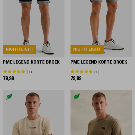
NIGHTFLIGHT
NIGHTFLIGHT
PME LEGEND KORTE BROEK
PME LEGEND KORTE BROEK
1
1
79,99
79,99