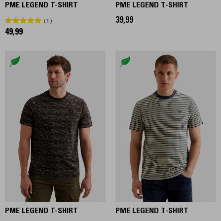
PME LEGEND T-SHIRT
PME LEGEND T-SHIRT
39,99
1
49,99
PME LEGEND T-SHIRT
PME LEGEND T-SHIRT