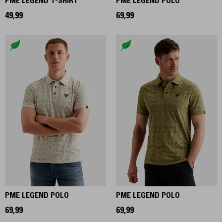
PME LEGEND T-SHIRT
PME LEGEND POLO
49,99
69,99
PME LEGEND POLO
PME LEGEND POLO
69,99
69,99