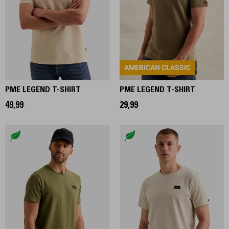
AMERICAN CLASSIC
PME LEGEND T-SHIRT
PME LEGEND T-SHIRT
49,99
29,99