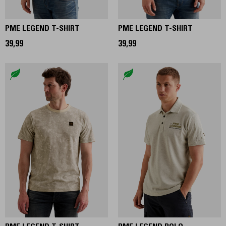
PME LEGEND T-SHIRT
PME LEGEND T-SHIRT
39,99
39,99