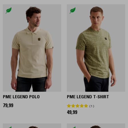
PME LEGEND POLO
PME LEGEND T-SHIRT
79,99
1
49,99