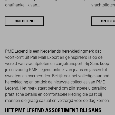
onafhankelijk van...
vrachtpiloten
ONTDEK NU
ONTDEK
PME Legend is een Nederlands herenkledingmerk dat
voortkomt uit Pall Mall Export en geïnspireerd is op de
wereld van vrachtpiloten en cargotransport. Bij Sans koop
je eenvoudig PME Legend online: van jeans en jassen tot
sweaters en overhemden. Bekijk ook het volledige aanbod
herenkleding
en ontdek de nieuwste collecties van PME
Legend. Het merk staat bekend om zijn stoere uitstraling,
praktische details en comfortabele kleding die past bij
mannen die graag casual en verzorgd voor de dag komen.
HET PME LEGEND ASSORTIMENT BIJ SANS