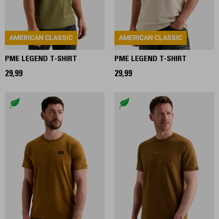
AMERICAN CLASSIC
AMERICAN CLASSIC
PME LEGEND T-SHIRT
PME LEGEND T-SHIRT
29,99
29,99