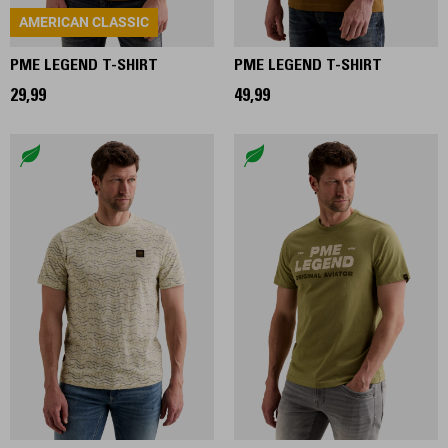
AMERICAN CLASSIC
PME LEGEND T-SHIRT
PME LEGEND T-SHIRT
29,99
49,99