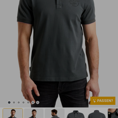
PASSEN?