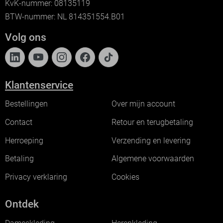
KvK-nummer: 08135119
BTW-nummer: NL 814351554.B01
Volg ons
Klantenservice
Bestellingen
Over mijn account
Contact
Retour en terugbetaling
Herroeping
Verzending en levering
Betaling
Algemene voorwaarden
Privacy verklaring
Cookies
Ontdek