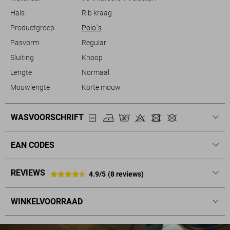
Hals
Rib kraag
Productgroep
Polo`s
Pasvorm
Regular
Sluiting
Knoop
Lengte
Normaal
Mouwlengte
Korte mouw
WASVOORSCHRIFT
EAN CODES
REVIEWS
4.9/5
(8 reviews)
WINKELVOORRAAD