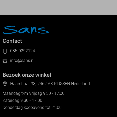
Contact
085-0292124
info@sans.nl
Bezoek onze winkel
Haarstraat 33, 7462 AK RIJSSEN Nederland
Maandag t/m Vrijdag 9:30 - 17:00
Zaterdag 9.30 - 17.00
Donderdag koopavond tot 21:00