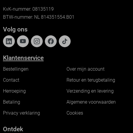
KvK-nummer: 08135119
BTW-nummer: NL 814351554.B01
Volg ons
Klantenservice
Bestellingen
Over mijn account
Contact
Retour en terugbetaling
Herroeping
Verzending en levering
Betaling
Algemene voorwaarden
Privacy verklaring
Cookies
Ontdek