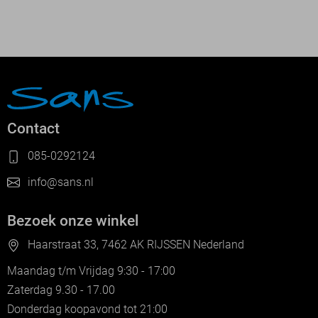
Contact
085-0292124
info@sans.nl
Bezoek onze winkel
Haarstraat 33, 7462 AK RIJSSEN Nederland
Maandag t/m Vrijdag 9:30 - 17:00
Zaterdag 9.30 - 17.00
Donderdag koopavond tot 21:00