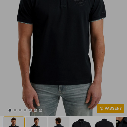
PASSEN?