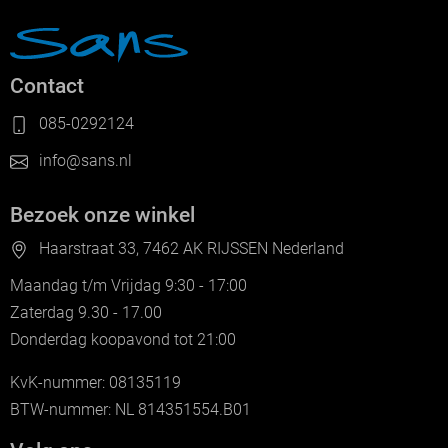
Contact
085-0292124
info@sans.nl
Bezoek onze winkel
Haarstraat 33, 7462 AK RIJSSEN Nederland
Maandag t/m Vrijdag 9:30 - 17:00
Zaterdag 9.30 - 17.00
Donderdag koopavond tot 21:00
KvK-nummer: 08135119
BTW-nummer: NL 814351554.B01