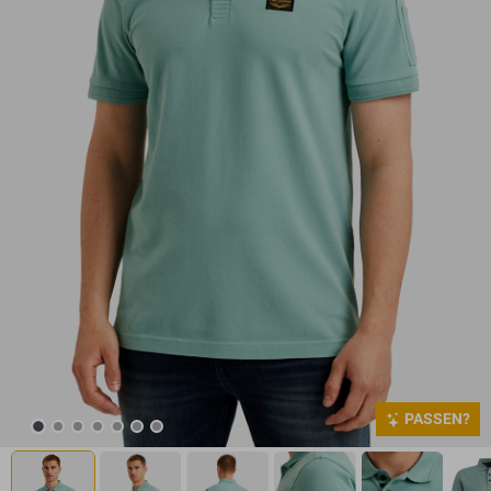
PASSEN?