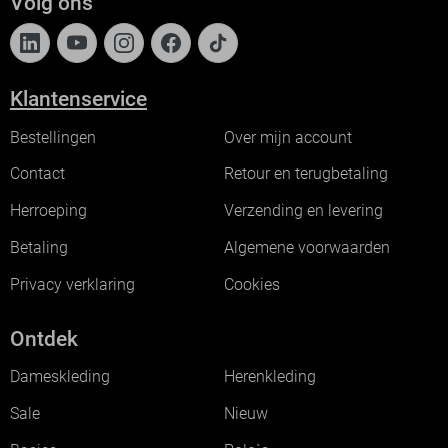
Volg ons
Klantenservice
Bestellingen
Over mijn account
Contact
Retour en terugbetaling
Herroeping
Verzending en levering
Betaling
Algemene voorwaarden
Privacy verklaring
Cookies
Ontdek
Dameskleding
Herenkleding
Sale
Nieuw