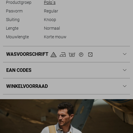
Productgroep
Polo`s
Pasvorm
Regular
Sluiting
Knoop
Lengte
Normaal
Mouwlengte
Korte mouw
WASVOORSCHRIFT
EAN CODES
WINKELVOORRAAD