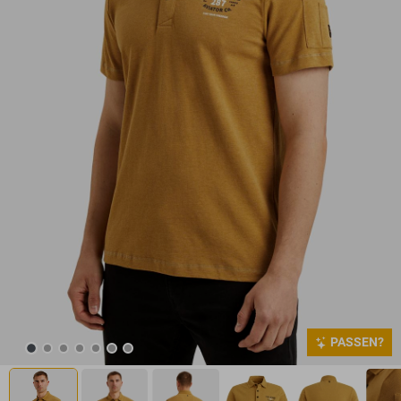
PASSEN?