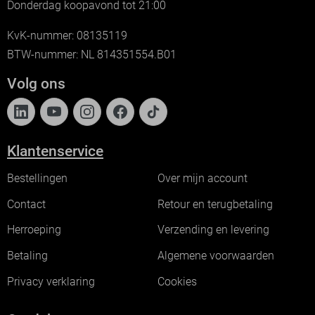
Donderdag koopavond tot 21:00
KvK-nummer: 08135119
BTW-nummer: NL 814351554.B01
Volg ons
Klantenservice
Bestellingen
Over mijn account
Contact
Retour en terugbetaling
Herroeping
Verzending en levering
Betaling
Algemene voorwaarden
Privacy verklaring
Cookies