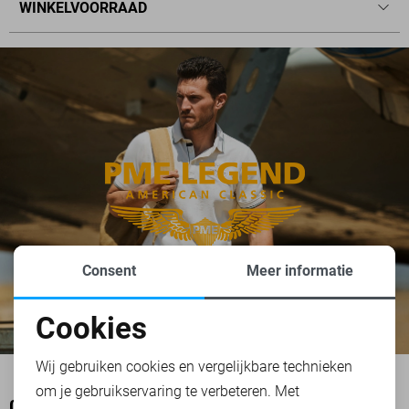
WINKELVOORRAAD
Consent
Meer informatie
Cookies
Noodzakelijke cookies
Wij gebruiken cookies en vergelijkbare technieken
om je gebruikservaring te verbeteren. Met
Personalisatie cookies