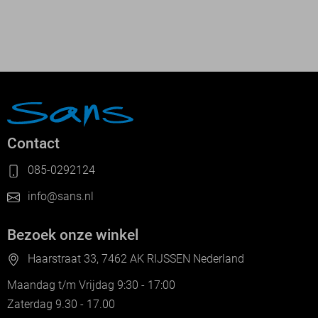
Contact
085-0292124
info@sans.nl
Bezoek onze winkel
Haarstraat 33, 7462 AK RIJSSEN Nederland
Maandag t/m Vrijdag 9:30 - 17:00
Zaterdag 9.30 - 17.00