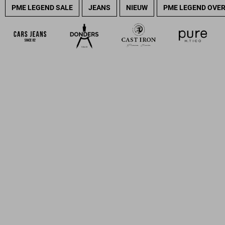
PME LEGEND SALE
JEANS
NIEUW
PME LEGEND OVE