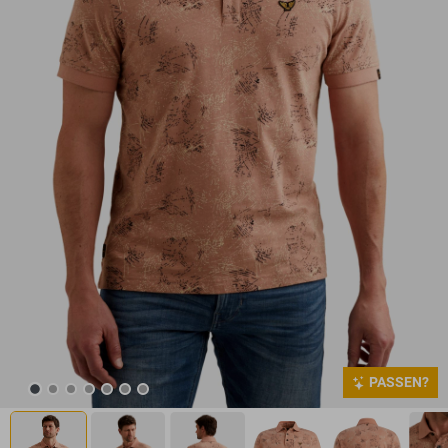
PASSEN?