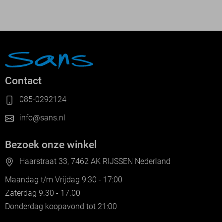
Contact
085-0292124
info@sans.nl
Bezoek onze winkel
Haarstraat 33, 7462 AK RIJSSEN Nederland
Maandag t/m Vrijdag 9:30 - 17:00
Zaterdag 9.30 - 17.00
Donderdag koopavond tot 21:00