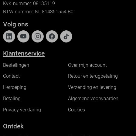
KvK-nummer: 08135119
BTW-nummer: NL 814351554.B01
Volg ons
Klantenservice
Bestellingen
Over mijn account
Contact
Retour en terugbetaling
Herroeping
Verzending en levering
Betaling
Algemene voorwaarden
Privacy verklaring
Cookies
Ontdek