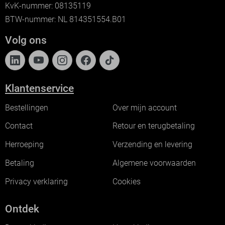
KvK-nummer: 08135119
BTW-nummer: NL 814351554.B01
Volg ons
Klantenservice
Bestellingen
Over mijn account
Contact
Retour en terugbetaling
Herroeping
Verzending en levering
Betaling
Algemene voorwaarden
Privacy verklaring
Cookies
Ontdek