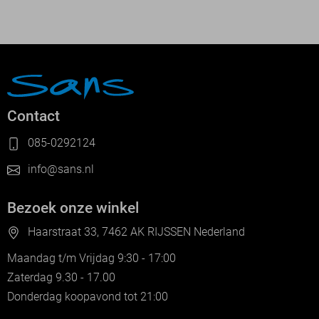
Contact
085-0292124
info@sans.nl
Bezoek onze winkel
Haarstraat 33, 7462 AK RIJSSEN Nederland
Maandag t/m Vrijdag 9:30 - 17:00
Zaterdag 9.30 - 17.00
Donderdag koopavond tot 21:00