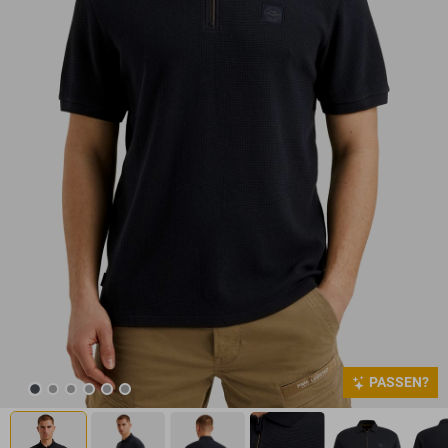
PASSEN?