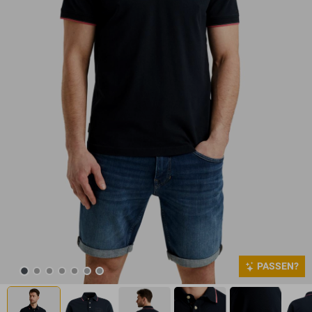
PASSEN?