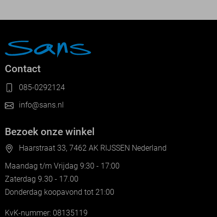
Contact
085-0292124
info@sans.nl
Bezoek onze winkel
Haarstraat 33, 7462 AK RIJSSEN Nederland
Maandag t/m Vrijdag 9:30 - 17:00
Zaterdag 9.30 - 17.00
Donderdag koopavond tot 21:00
KvK-nummer: 08135119