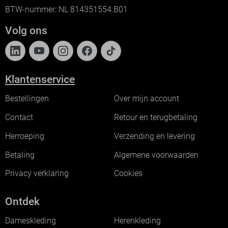
BTW-nummer: NL 814351554.B01
Volg ons
Klantenservice
Bestellingen
Over mijn account
Contact
Retour en terugbetaling
Herroeping
Verzending en levering
Betaling
Algemene voorwaarden
Privacy verklaring
Cookies
Ontdek
Dameskleding
Herenkleding