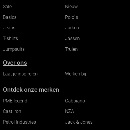
Sale
Nieuw
Basics
Polo`s
Jeans
Jurken
T-shirts
Jassen
Jumpsuits
Truien
Over ons
Laat je inspireren
Werken bij
Ontdek onze merken
PME legend
Gabbiano
Cast Iron
NZA
Petrol Industries
Jack & Jones