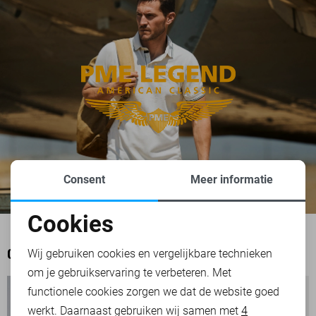
Consent
Meer informatie
Cookies
Noodzakelijke cookies
Wij gebruiken cookies en vergelijkbare technieken
OOK HET BEKIJKEN WAARD
om je gebruikservaring te verbeteren. Met
Personalisatie cookies
functionele cookies zorgen we dat de website goed
werkt. Daarnaast gebruiken wij samen met
4
Analytische cookies