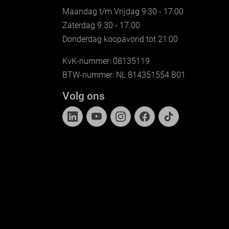
Maandag t/m Vrijdag 9:30 - 17:00
Zaterdag 9.30 - 17.00
Donderdag koopavond tot 21:00
KvK-nummer: 08135119
BTW-nummer: NL 814351554.B01
Volg ons