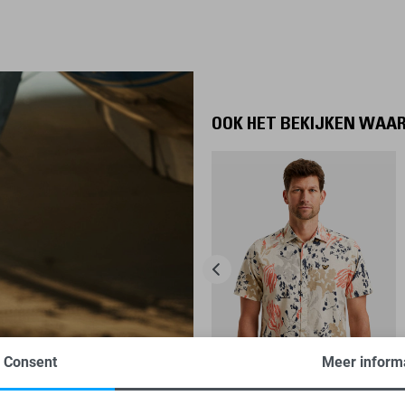
OOK HET BEKIJKEN WAA
Consent
Meer inform