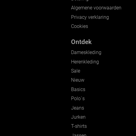
Algemene voorwaarden
Privacy verklaring
Cookies
Ontdek
Dameskleding
Herenkleding
Sale
Nieuw
Basics
Polo`s
Jeans
Jurken
T-shirts
Jassen