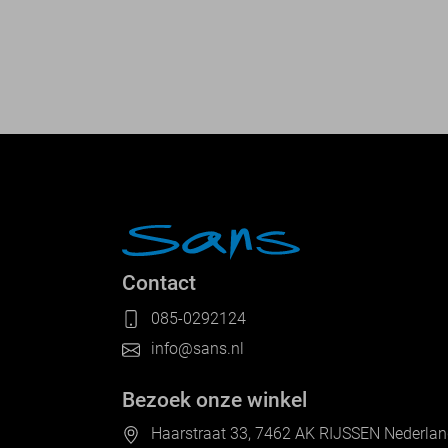
Contact
085-0292124
info@sans.nl
Bezoek onze winkel
Haarstraat 33, 7462 AK RIJSSEN Nederla