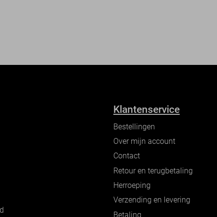
Klantenservice
Bestellingen
Over mijn account
Contact
Retour en terugbetaling
Herroeping
Verzending en levering
nd
Betaling