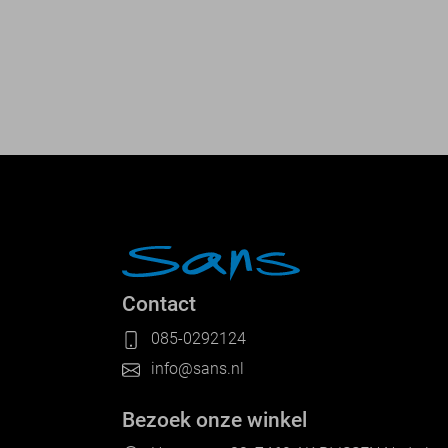
Contact
085-0292124
info@sans.nl
Bezoek onze winkel