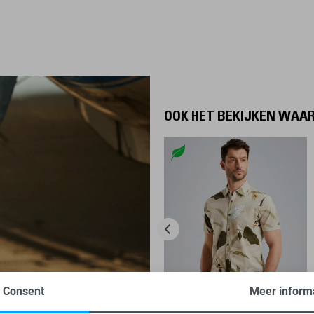
OOK HET BEKIJKEN WAA
Consent
Meer inform