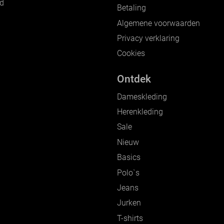
nd
Betaling
Algemene voorwaarden
Privacy verklaring
Cookies
Ontdek
Dameskleding
Herenkleding
Sale
Nieuw
Basics
Polo`s
Jeans
Jurken
T-shirts