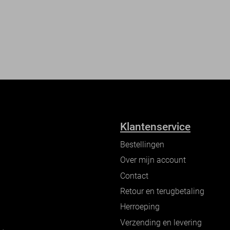
Klantenservice
Bestellingen
Over mijn account
Contact
Retour en terugbetaling
Herroeping
Verzending en levering