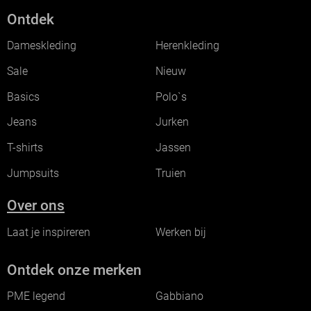
Ontdek
Dameskleding
Herenkleding
Sale
Nieuw
Basics
Polo`s
Jeans
Jurken
T-shirts
Jassen
Jumpsuits
Truien
Over ons
Laat je inspireren
Werken bij
Ontdek onze merken
PME legend
Gabbiano