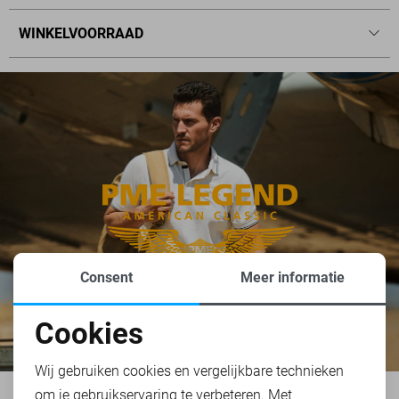
WINKELVOORRAAD
Consent
Meer informatie
Cookies
Noodzakelijke cookies
Wij gebruiken cookies en vergelijkbare technieken
om je gebruikservaring te verbeteren. Met
Personalisatie cookies