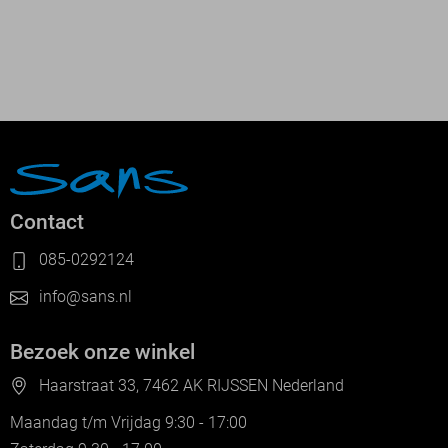
Contact
085-0292124
info@sans.nl
Bezoek onze winkel
Haarstraat 33, 7462 AK RIJSSEN Nederland
Maandag t/m Vrijdag 9:30 - 17:00