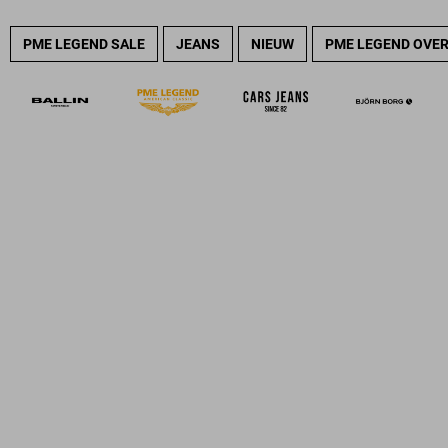
PME LEGEND SALE
JEANS
NIEUW
PME LEGEND OVE