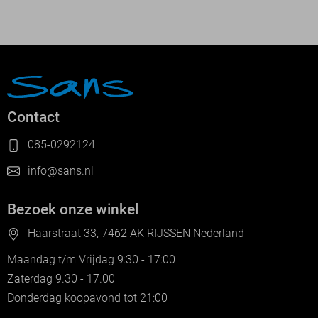
Contact
085-0292124
info@sans.nl
Bezoek onze winkel
Haarstraat 33, 7462 AK RIJSSEN Nederland
Maandag t/m Vrijdag 9:30 - 17:00
Zaterdag 9.30 - 17.00
Donderdag koopavond tot 21:00