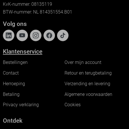
KvK-nummer: 08135119
BTW-nummer: NL 814351554.B01
Volg ons
Klantenservice
Bestellingen
Over mijn account
Contact
Retour en terugbetaling
Herroeping
Verzending en levering
Betaling
Algemene voorwaarden
Privacy verklaring
Cookies
Ontdek