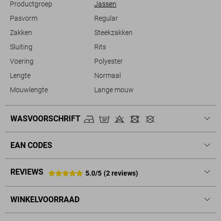
Productgroep
Jassen
Pasvorm
Regular
Zakken
Steekzakken
Sluiting
Rits
Voering
Polyester
Lengte
Normaal
Mouwlengte
Lange mouw
WASVOORSCHRIFT
EAN CODES
REVIEWS
5.0/5
(2 reviews)
WINKELVOORRAAD