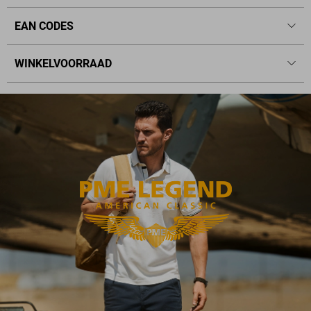
EAN CODES
WINKELVOORRAAD