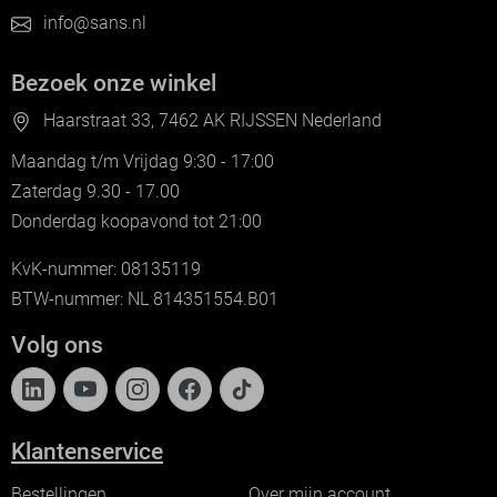
info@sans.nl
Bezoek onze winkel
Haarstraat 33, 7462 AK RIJSSEN Nederland
Maandag t/m Vrijdag 9:30 - 17:00
Zaterdag 9.30 - 17.00
Donderdag koopavond tot 21:00
KvK-nummer: 08135119
BTW-nummer: NL 814351554.B01
Volg ons
Klantenservice
Bestellingen
Over mijn account