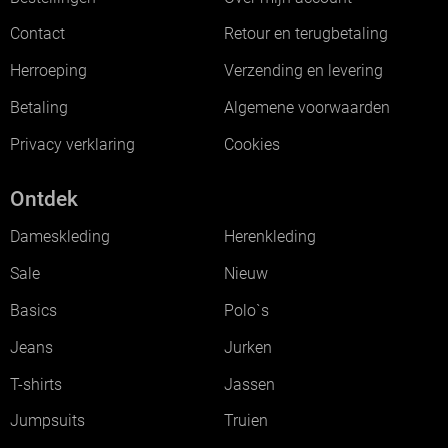
Contact
Retour en terugbetaling
Herroeping
Verzending en levering
Betaling
Algemene voorwaarden
Privacy verklaring
Cookies
Ontdek
Dameskleding
Herenkleding
Sale
Nieuw
Basics
Polo`s
Jeans
Jurken
T-shirts
Jassen
Jumpsuits
Truien