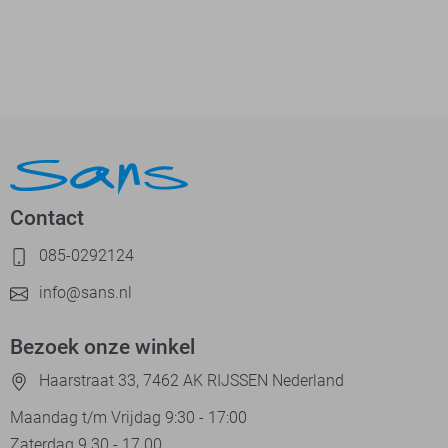
Contact
085-0292124
info@sans.nl
Bezoek onze winkel
Haarstraat 33, 7462 AK RIJSSEN Nederland
Maandag t/m Vrijdag 9:30 - 17:00
Zaterdag 9.30 - 17.00