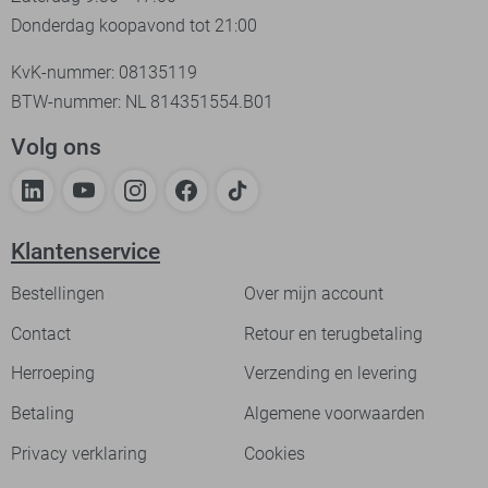
Donderdag koopavond tot 21:00
KvK-nummer: 08135119
BTW-nummer: NL 814351554.B01
Volg ons
Klantenservice
Bestellingen
Over mijn account
Contact
Retour en terugbetaling
Herroeping
Verzending en levering
Betaling
Algemene voorwaarden
Privacy verklaring
Cookies