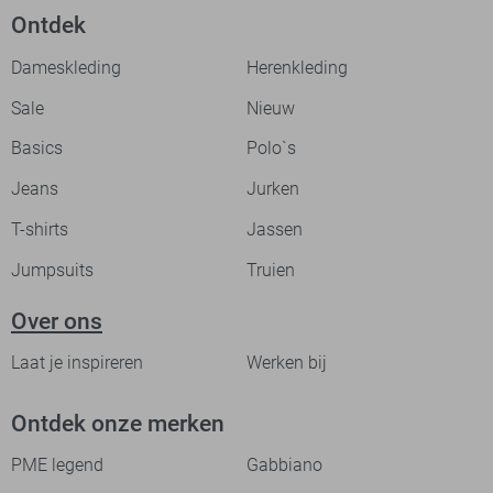
Ontdek
Dameskleding
Herenkleding
Sale
Nieuw
Basics
Polo`s
Jeans
Jurken
T-shirts
Jassen
Jumpsuits
Truien
Over ons
Laat je inspireren
Werken bij
Ontdek onze merken
PME legend
Gabbiano