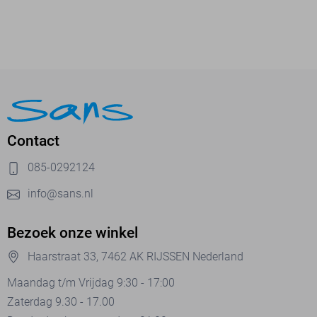
Contact
085-0292124
info@sans.nl
Bezoek onze winkel
Haarstraat 33, 7462 AK RIJSSEN Nederland
Maandag t/m Vrijdag 9:30 - 17:00
Zaterdag 9.30 - 17.00