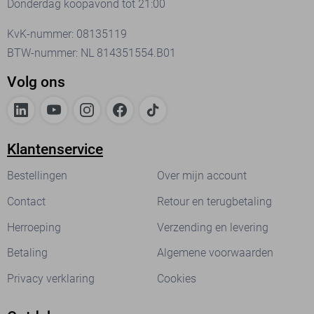
Donderdag koopavond tot 21:00
KvK-nummer: 08135119
BTW-nummer: NL 814351554.B01
Volg ons
Klantenservice
Bestellingen
Over mijn account
Contact
Retour en terugbetaling
Herroeping
Verzending en levering
Betaling
Algemene voorwaarden
Privacy verklaring
Cookies