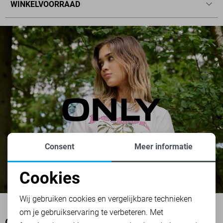
WINKELVOORRAAD
Consent
Meer informatie
Cookies
Noodzakelijke cookies
Wij gebruiken cookies en vergelijkbare technieken
om je gebruikservaring te verbeteren. Met
Personalisatie cookies