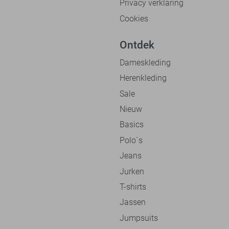
Privacy verklaring
Cookies
Ontdek
Dameskleding
Herenkleding
Sale
Nieuw
Basics
Polo`s
Jeans
Jurken
T-shirts
Jassen
Jumpsuits