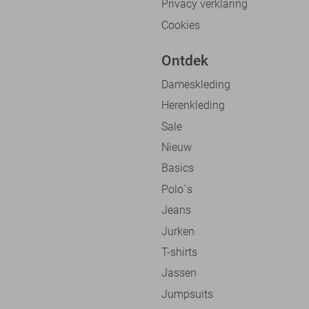
Privacy verklaring
Cookies
Ontdek
Dameskleding
Herenkleding
Sale
Nieuw
Basics
Polo`s
Jeans
Jurken
T-shirts
Jassen
Jumpsuits