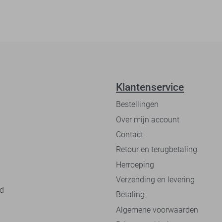
Klantenservice
Bestellingen
Over mijn account
Contact
Retour en terugbetaling
Herroeping
Verzending en levering
nd
Betaling
Algemene voorwaarden