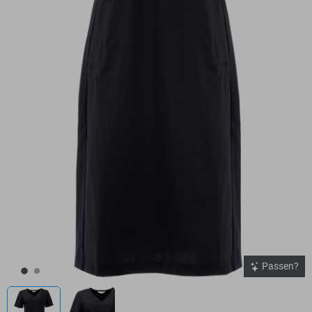
Passen?