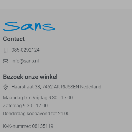
Contact
085-0292124
info@sans.nl
Bezoek onze winkel
Haarstraat 33, 7462 AK RIJSSEN Nederland
Maandag t/m Vrijdag 9:30 - 17:00
Zaterdag 9.30 - 17.00
Donderdag koopavond tot 21:00
KvK-nummer: 08135119