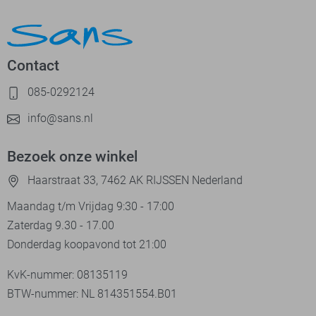
Contact
085-0292124
info@sans.nl
Bezoek onze winkel
Haarstraat 33, 7462 AK RIJSSEN Nederland
Maandag t/m Vrijdag 9:30 - 17:00
Zaterdag 9.30 - 17.00
Donderdag koopavond tot 21:00
KvK-nummer: 08135119
BTW-nummer: NL 814351554.B01