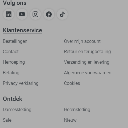
Volg ons
Klantenservice
Bestellingen
Over mijn account
Contact
Retour en terugbetaling
Herroeping
Verzending en levering
Betaling
Algemene voorwaarden
Privacy verklaring
Cookies
Ontdek
Dameskleding
Herenkleding
Sale
Nieuw