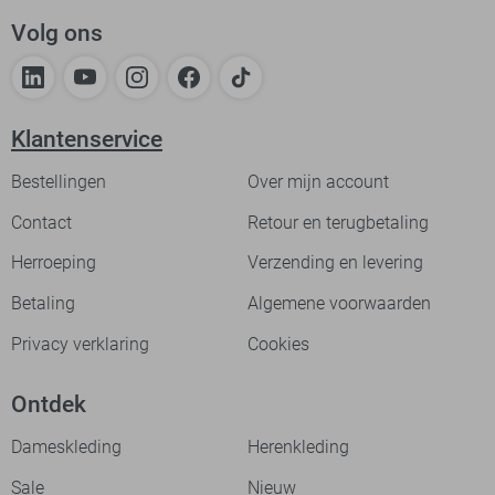
Volg ons
Klantenservice
Bestellingen
Over mijn account
Contact
Retour en terugbetaling
Herroeping
Verzending en levering
Betaling
Algemene voorwaarden
Privacy verklaring
Cookies
Ontdek
Dameskleding
Herenkleding
Sale
Nieuw