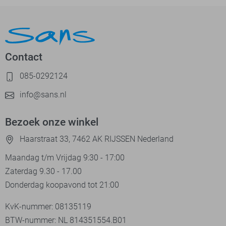
Contact
085-0292124
info@sans.nl
Bezoek onze winkel
Haarstraat 33, 7462 AK RIJSSEN Nederland
Maandag t/m Vrijdag 9:30 - 17:00
Zaterdag 9.30 - 17.00
Donderdag koopavond tot 21:00
KvK-nummer: 08135119
BTW-nummer: NL 814351554.B01