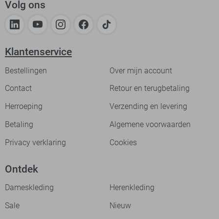
Volg ons
Klantenservice
Bestellingen
Over mijn account
Contact
Retour en terugbetaling
Herroeping
Verzending en levering
Betaling
Algemene voorwaarden
Privacy verklaring
Cookies
Ontdek
Dameskleding
Herenkleding
Sale
Nieuw