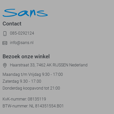
Contact
085-0292124
info@sans.nl
Bezoek onze winkel
Haarstraat 33, 7462 AK RIJSSEN Nederland
Maandag t/m Vrijdag 9:30 - 17:00
Zaterdag 9.30 - 17.00
Donderdag koopavond tot 21:00
KvK-nummer: 08135119
BTW-nummer: NL 814351554.B01