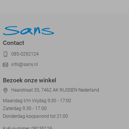
Contact
085-0292124
info@sans.nl
Bezoek onze winkel
Haarstraat 33, 7462 AK RIJSSEN Nederland
Maandag t/m Vrijdag 9:30 - 17:00
Zaterdag 9.30 - 17.00
Donderdag koopavond tot 21:00
KvK-nummer: 08135119