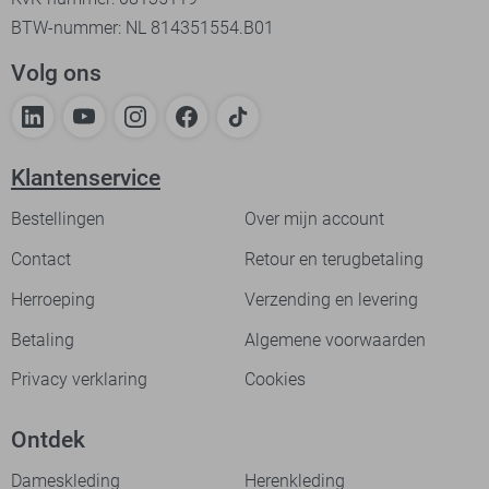
BTW-nummer: NL 814351554.B01
Volg ons
Klantenservice
Bestellingen
Over mijn account
Contact
Retour en terugbetaling
Herroeping
Verzending en levering
Betaling
Algemene voorwaarden
Privacy verklaring
Cookies
Ontdek
Dameskleding
Herenkleding