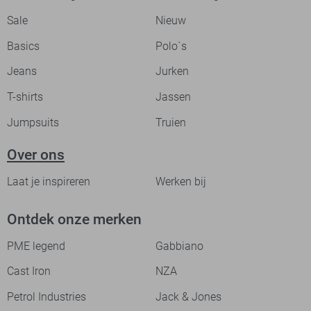
Sale
Nieuw
Basics
Polo`s
Jeans
Jurken
T-shirts
Jassen
Jumpsuits
Truien
Over ons
Laat je inspireren
Werken bij
Ontdek onze merken
PME legend
Gabbiano
Cast Iron
NZA
Petrol Industries
Jack & Jones