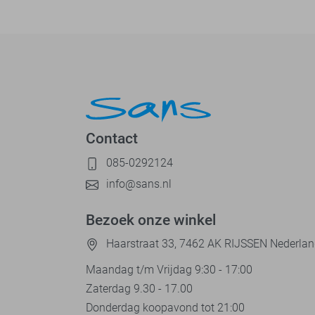
Contact
085-0292124
info@sans.nl
Bezoek onze winkel
Haarstraat 33, 7462 AK RIJSSEN Nederla
Maandag t/m Vrijdag 9:30 - 17:00
Zaterdag 9.30 - 17.00
Donderdag koopavond tot 21:00