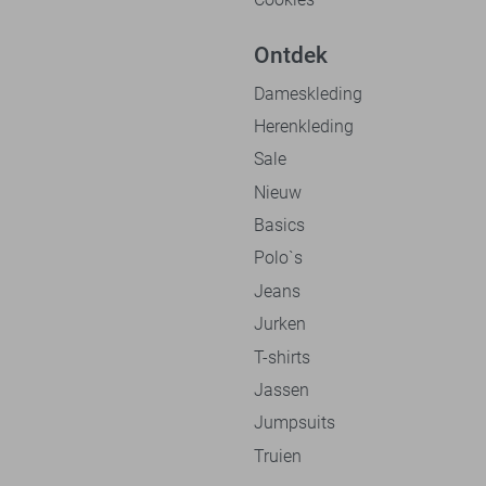
Ontdek
Dameskleding
Herenkleding
Sale
Nieuw
Basics
Polo`s
Jeans
Jurken
T-shirts
Jassen
Jumpsuits
Truien