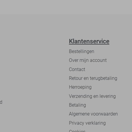
Klantenservice
Bestellingen
Over mijn account
Contact
Retour en terugbetaling
Herroeping
Verzending en levering
nd
Betaling
Algemene voorwaarden
Privacy verklaring
Cookies