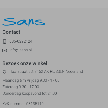
Contact
085-0292124
info@sans.nl
Bezoek onze winkel
Haarstraat 33, 7462 AK RIJSSEN Nederland
Maandag t/m Vrijdag 9:30 - 17:00
Zaterdag 9.30 - 17.00
Donderdag koopavond tot 21:00
KvK-nummer: 08135119