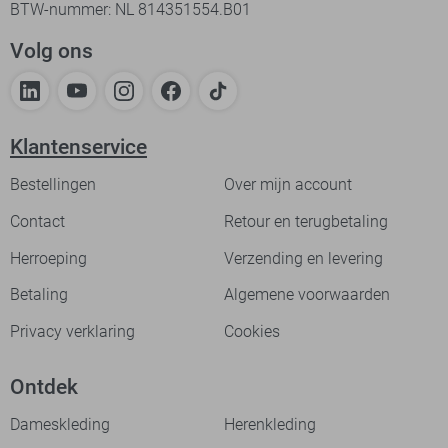
BTW-nummer: NL 814351554.B01
Volg ons
Klantenservice
Bestellingen
Over mijn account
Contact
Retour en terugbetaling
Herroeping
Verzending en levering
Betaling
Algemene voorwaarden
Privacy verklaring
Cookies
Ontdek
Dameskleding
Herenkleding