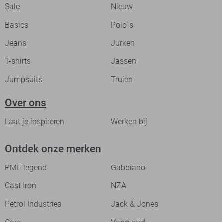
Sale
Nieuw
Basics
Polo`s
Jeans
Jurken
T-shirts
Jassen
Jumpsuits
Truien
Over ons
Laat je inspireren
Werken bij
Ontdek onze merken
PME legend
Gabbiano
Cast Iron
NZA
Petrol Industries
Jack & Jones