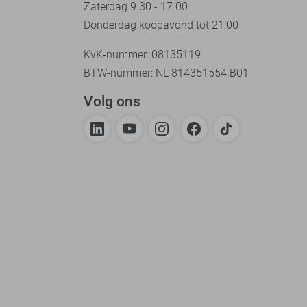
Zaterdag 9.30 - 17.00
Donderdag koopavond tot 21:00
KvK-nummer: 08135119
BTW-nummer: NL 814351554.B01
Volg ons