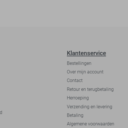
Klantenservice
Bestellingen
Over mijn account
Contact
Retour en terugbetaling
Herroeping
Verzending en levering
nd
Betaling
Algemene voorwaarden