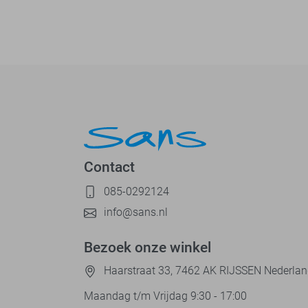
Contact
085-0292124
info@sans.nl
Bezoek onze winkel
Haarstraat 33, 7462 AK RIJSSEN Nederla
Maandag t/m Vrijdag 9:30 - 17:00