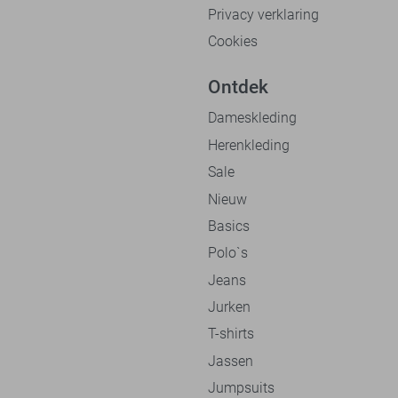
Privacy verklaring
Cookies
Ontdek
Dameskleding
Herenkleding
Sale
Nieuw
Basics
Polo`s
Jeans
Jurken
T-shirts
Jassen
Jumpsuits