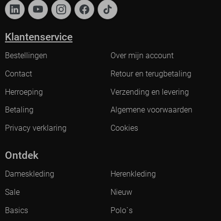
Klantenservice
Bestellingen
Over mijn account
Contact
Retour en terugbetaling
Herroeping
Verzending en levering
Betaling
Algemene voorwaarden
Privacy verklaring
Cookies
Ontdek
Dameskleding
Herenkleding
Sale
Nieuw
Basics
Polo`s