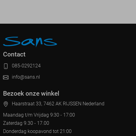
Contact
085-0292124
info@sans.nl
Bezoek onze winkel
Haarstraat 33, 7462 AK RIJSSEN Nederland
Maandag t/m Vrijdag 9:30 - 17:00
Zaterdag 9.30 - 17.00
Donderdag koopavond tot 21:00