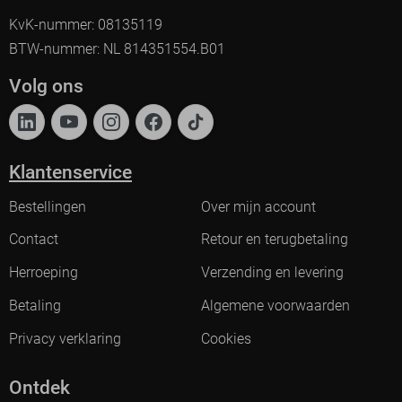
KvK-nummer: 08135119
BTW-nummer: NL 814351554.B01
Volg ons
Klantenservice
Bestellingen
Over mijn account
Contact
Retour en terugbetaling
Herroeping
Verzending en levering
Betaling
Algemene voorwaarden
Privacy verklaring
Cookies
Ontdek