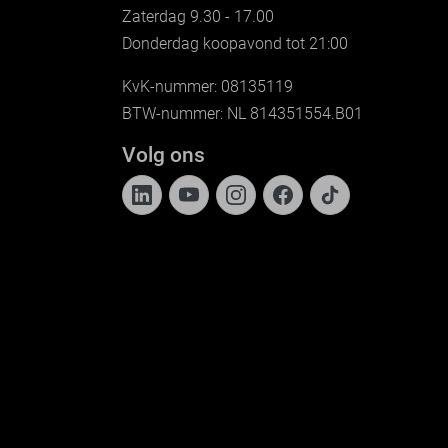
Zaterdag 9.30 - 17.00
Donderdag koopavond tot 21:00
KvK-nummer: 08135119
BTW-nummer: NL 814351554.B01
Volg ons