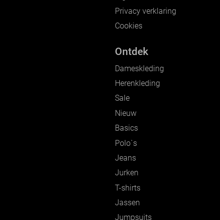
Privacy verklaring
Cookies
Ontdek
Dameskleding
Herenkleding
Sale
Nieuw
Basics
Polo`s
Jeans
Jurken
T-shirts
Jassen
Jumpsuits