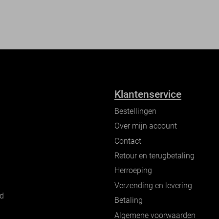
Klantenservice
Bestellingen
Over mijn account
Contact
Retour en terugbetaling
Herroeping
Verzending en levering
nd
Betaling
Algemene voorwaarden