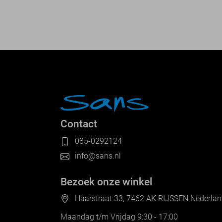
Contact
085-0292124
info@sans.nl
Bezoek onze winkel
Haarstraat 33, 7462 AK RIJSSEN Nederla
Maandag t/m Vrijdag 9:30 - 17:00