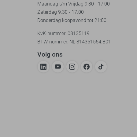
Maandag t/m Vrijdag 9:30 - 17:00
Zaterdag 9.30 - 17.00
Donderdag koopavond tot 21:00
KvK-nummer: 08135119
BTW-nummer: NL 814351554.B01
Volg ons