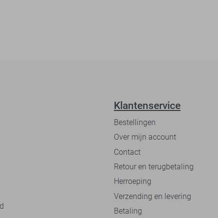
Klantenservice
Bestellingen
Over mijn account
Contact
Retour en terugbetaling
Herroeping
Verzending en levering
nd
Betaling