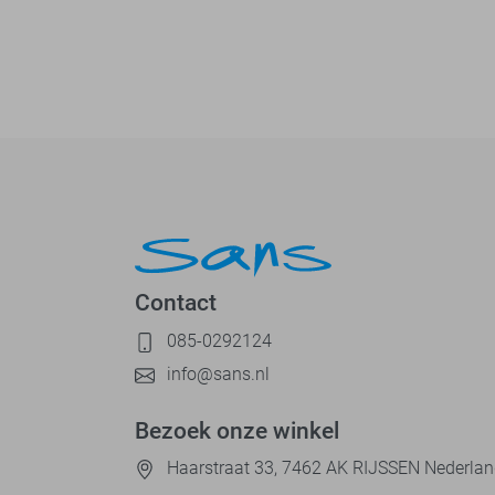
Contact
085-0292124
info@sans.nl
Bezoek onze winkel
Haarstraat 33, 7462 AK RIJSSEN Nederla