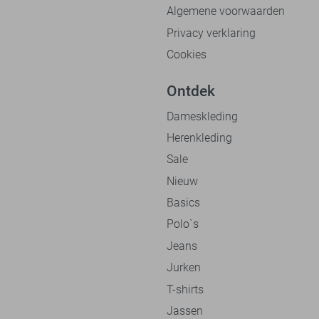
Algemene voorwaarden
Privacy verklaring
Cookies
Ontdek
Dameskleding
Herenkleding
Sale
Nieuw
Basics
Polo`s
Jeans
Jurken
T-shirts
Jassen