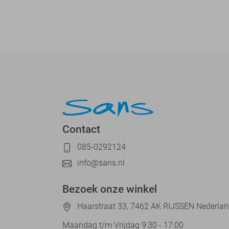
Contact
085-0292124
info@sans.nl
Bezoek onze winkel
Haarstraat 33, 7462 AK RIJSSEN Nederla
Maandag t/m Vrijdag 9:30 - 17:00