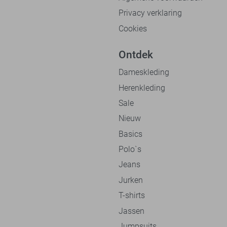
Privacy verklaring
Cookies
Ontdek
Dameskleding
Herenkleding
Sale
Nieuw
Basics
Polo`s
Jeans
Jurken
T-shirts
Jassen
Jumpsuits