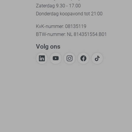
Zaterdag 9.30 - 17.00
Donderdag koopavond tot 21:00
KvK-nummer: 08135119
BTW-nummer: NL 814351554.B01
Volg ons