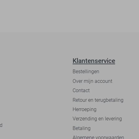
Klantenservice
Bestellingen
Over mijn account
Contact
Retour en terugbetaling
Herroeping
Verzending en levering
nd
Betaling
Algemene voorwaarden