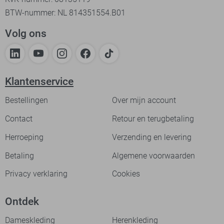
BTW-nummer: NL 814351554.B01
Volg ons
Klantenservice
Bestellingen
Over mijn account
Contact
Retour en terugbetaling
Herroeping
Verzending en levering
Betaling
Algemene voorwaarden
Privacy verklaring
Cookies
Ontdek
Dameskleding
Herenkleding