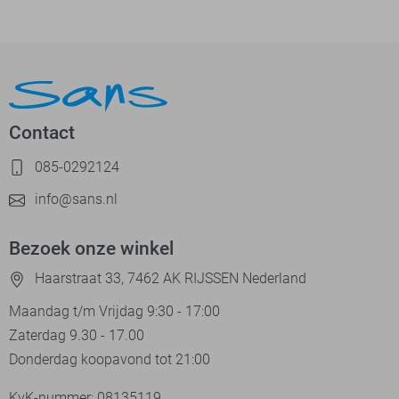
Contact
085-0292124
info@sans.nl
Bezoek onze winkel
Haarstraat 33, 7462 AK RIJSSEN Nederland
Maandag t/m Vrijdag 9:30 - 17:00
Zaterdag 9.30 - 17.00
Donderdag koopavond tot 21:00
KvK-nummer: 08135119