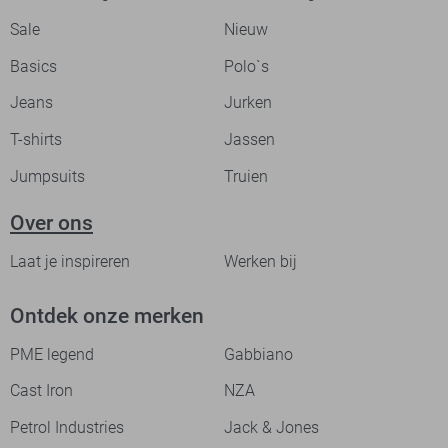
Sale
Nieuw
Basics
Polo`s
Jeans
Jurken
T-shirts
Jassen
Jumpsuits
Truien
Over ons
Laat je inspireren
Werken bij
Ontdek onze merken
PME legend
Gabbiano
Cast Iron
NZA
Petrol Industries
Jack & Jones