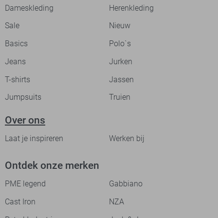
Dameskleding
Herenkleding
Sale
Nieuw
Basics
Polo`s
Jeans
Jurken
T-shirts
Jassen
Jumpsuits
Truien
Over ons
Laat je inspireren
Werken bij
Ontdek onze merken
PME legend
Gabbiano
Cast Iron
NZA