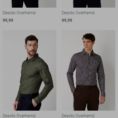
Desoto Overhemd
Desoto Overhemd
99,99
99,99
Desoto Overhemd
Desoto Overhemd