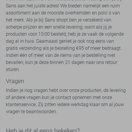
Sans aan het juiste adres! We bieden namelijk een ruim
assortiment aan de mooiste overhemden en polo´s van
het merk. Als je bij Sans shopt ben je verzekerd van
scherpe prijzen en een snelle levering, want als jij je
producten voor 15:00 besteld, heb je ze vaak de volgende
dag al in huis. Daarnaast geniet je ook nog eens van
gratis verzending als je bestelling €95 of meer bedraagt.
Indien één of meer van de items van je bestelling niet
bevallen, kun je deze binnen 21 dagen naar ons retour
sturen.
Vragen
Indien je nog vragen hebt over onze producten, de levering
of andere vragen kun je contact opnemen met onze
klantenservice. Zij zitten iedere werkdag klaar om al jouw
vragen te beantwoorden.
Heb je dit al eens bekeken?