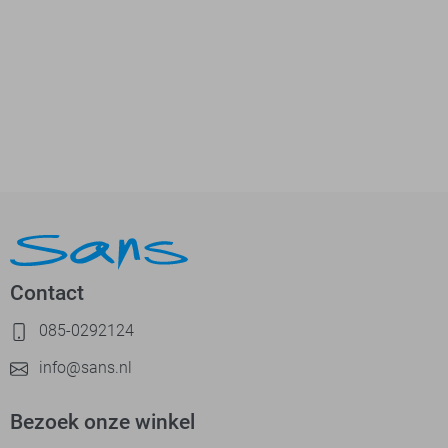
Contact
085-0292124
info@sans.nl
Bezoek onze winkel