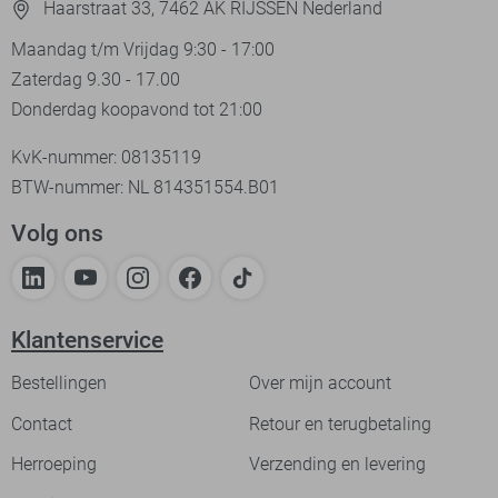
Haarstraat 33, 7462 AK RIJSSEN Nederland
Maandag t/m Vrijdag 9:30 - 17:00
Zaterdag 9.30 - 17.00
Donderdag koopavond tot 21:00
KvK-nummer: 08135119
BTW-nummer: NL 814351554.B01
Volg ons
Klantenservice
Bestellingen
Over mijn account
Contact
Retour en terugbetaling
Herroeping
Verzending en levering