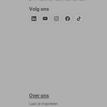
Volg ons
Over ons
Laat je inspireren