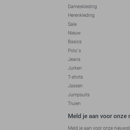
Dameskleding
Herenkleding
Sale
Nieuw
Basics
Polo`s
Jeans
Jurken
T-shirts
Jassen
Jumpsuits
Truien
Meld je aan voor onze 
Meld je aan voor onze nieuwsbri