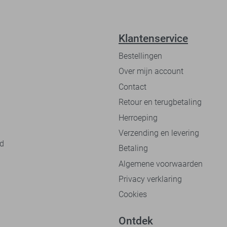
Klantenservice
Bestellingen
Over mijn account
Contact
Retour en terugbetaling
Herroeping
Verzending en levering
nd
Betaling
Algemene voorwaarden
Privacy verklaring
Cookies
Ontdek