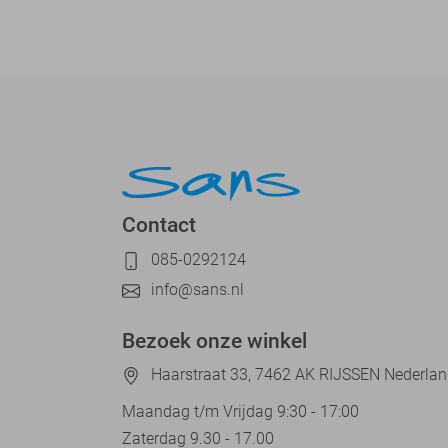
Contact
085-0292124
info@sans.nl
Bezoek onze winkel
Haarstraat 33, 7462 AK RIJSSEN Nederla
Maandag t/m Vrijdag 9:30 - 17:00
Zaterdag 9.30 - 17.00