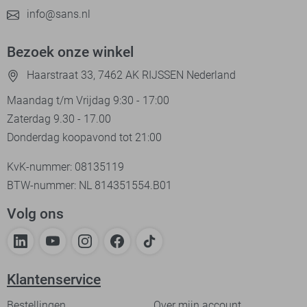
info@sans.nl
Bezoek onze winkel
Haarstraat 33, 7462 AK RIJSSEN Nederland
Maandag t/m Vrijdag 9:30 - 17:00
Zaterdag 9.30 - 17.00
Donderdag koopavond tot 21:00
KvK-nummer: 08135119
BTW-nummer: NL 814351554.B01
Volg ons
Klantenservice
Bestellingen
Over mijn account