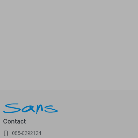
Contact
085-0292124