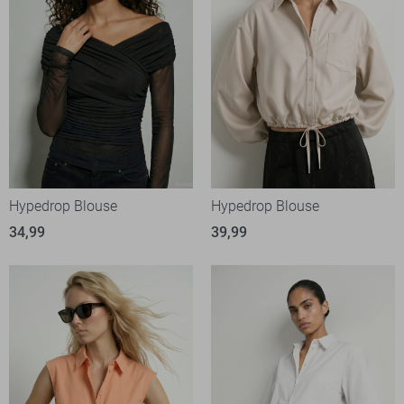
Hypedrop Blouse
Hypedrop Blouse
34,99
39,99