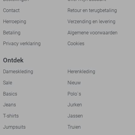
Contact
Retour en terugbetaling
Herroeping
Verzending en levering
Betaling
Algemene voorwaarden
Privacy verklaring
Cookies
Ontdek
Dameskleding
Herenkleding
Sale
Nieuw
Basics
Polo`s
Jeans
Jurken
T-shirts
Jassen
Jumpsuits
Truien