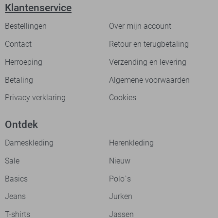
Klantenservice
Bestellingen
Over mijn account
Contact
Retour en terugbetaling
Herroeping
Verzending en levering
Betaling
Algemene voorwaarden
Privacy verklaring
Cookies
Ontdek
Dameskleding
Herenkleding
Sale
Nieuw
Basics
Polo`s
Jeans
Jurken
T-shirts
Jassen