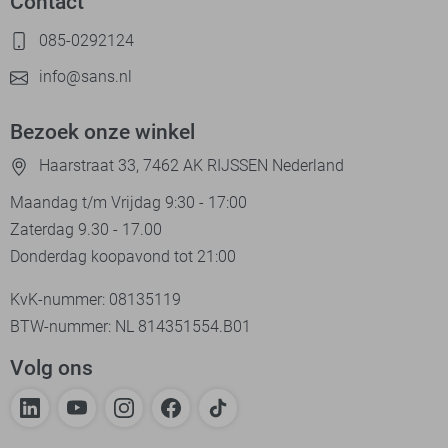
Contact
085-0292124
info@sans.nl
Bezoek onze winkel
Haarstraat 33, 7462 AK RIJSSEN Nederland
Maandag t/m Vrijdag 9:30 - 17:00
Zaterdag 9.30 - 17.00
Donderdag koopavond tot 21:00
KvK-nummer: 08135119
BTW-nummer: NL 814351554.B01
Volg ons