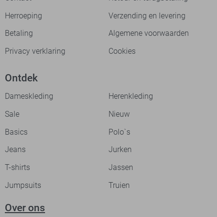
Herroeping
Verzending en levering
Betaling
Algemene voorwaarden
Privacy verklaring
Cookies
Ontdek
Dameskleding
Herenkleding
Sale
Nieuw
Basics
Polo`s
Jeans
Jurken
T-shirts
Jassen
Jumpsuits
Truien
Over ons