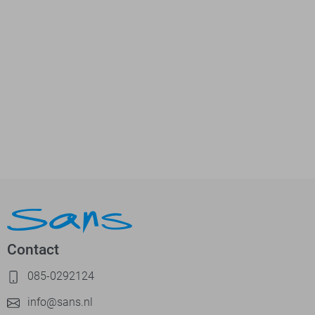
Contact
085-0292124
info@sans.nl