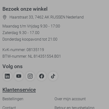
Bezoek onze winkel
Haarstraat 33, 7462 AK RIJSSEN Nederland
Maandag t/m Vrijdag 9:30 - 17:00
Zaterdag 9.30 - 17.00
Donderdag koopavond tot 21:00
KvK-nummer: 08135119
BTW-nummer: NL 814351554.B01
Volg ons
Klantenservice
Bestellingen
Over mijn account
Contact
Retour en terugbetaling